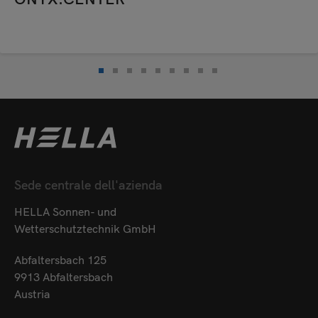
Sede centrale dell'azienda
HELLA Sonnen- und
Wetterschutztechnik GmbH
Abfaltersbach 125
9913 Abfaltersbach
Austria