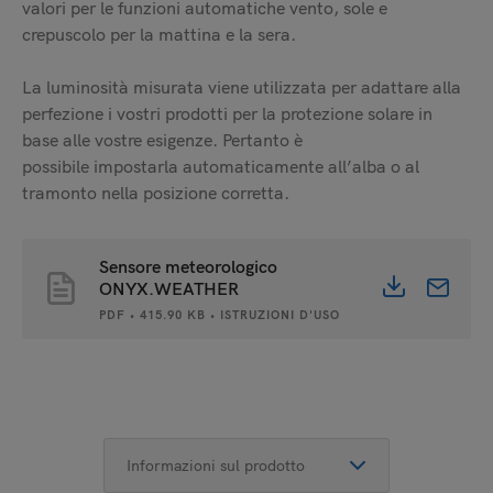
valori per le funzioni automatiche vento, sole e
crepuscolo per la mattina e la sera.
La luminosità misurata viene utilizzata per adattare alla
perfezione i vostri prodotti per la protezione solare in
base alle vostre esigenze. Pertanto è
possibile impostarla automaticamente all’alba o al
tramonto nella posizione corretta.
Sensore meteorologico
ONYX.WEATHER
PDF • 415.90 KB • ISTRUZIONI D'USO