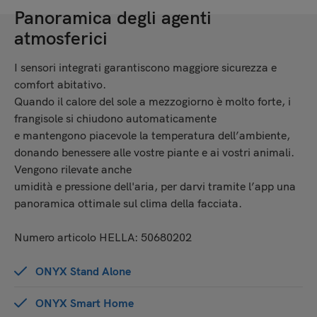
Panoramica degli agenti
atmosferici
I sensori integrati garantiscono maggiore sicurezza e
comfort abitativo.
Quando il calore del sole a mezzogiorno è molto forte, i
frangisole si chiudono automaticamente
e mantengono piacevole la temperatura dell’ambiente,
donando benessere alle vostre piante e ai vostri animali.
Vengono rilevate anche
umidità e pressione dell'aria, per darvi tramite l’app una
panoramica ottimale sul clima della facciata.
Numero articolo HELLA: 50680202
ONYX Stand Alone
ONYX Smart Home