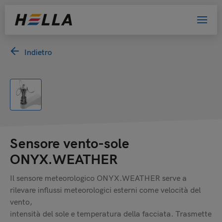
Indietro
Sensore vento-sole
ONYX.WEATHER
Il sensore meteorologico ONYX.WEATHER serve a
rilevare influssi meteorologici esterni come velocità del
vento,
intensità del sole e temperatura della facciata. Trasmette