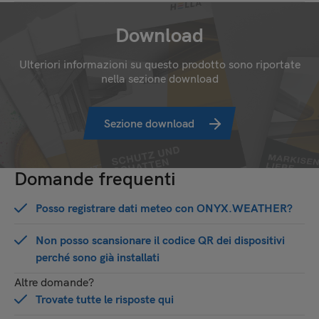
Download
Ulteriori informazioni su questo prodotto sono riportate
nella sezione download
Sezione download
Domande frequenti
Posso registrare dati meteo con ONYX.WEATHER?
Non posso scansionare il codice QR dei dispositivi
perché sono già installati
Altre domande?
Trovate tutte le risposte qui