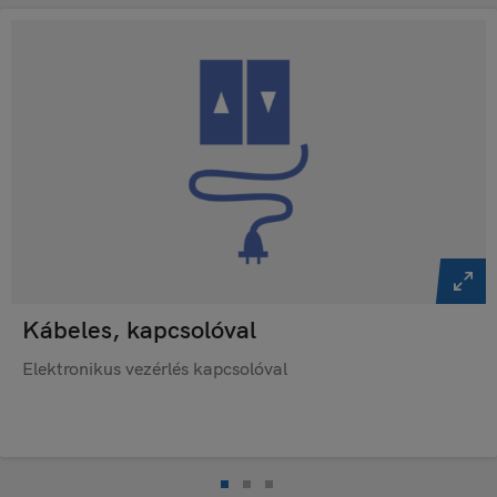
Kábeles, kapcsolóval
Elektronikus vezérlés kapcsolóval