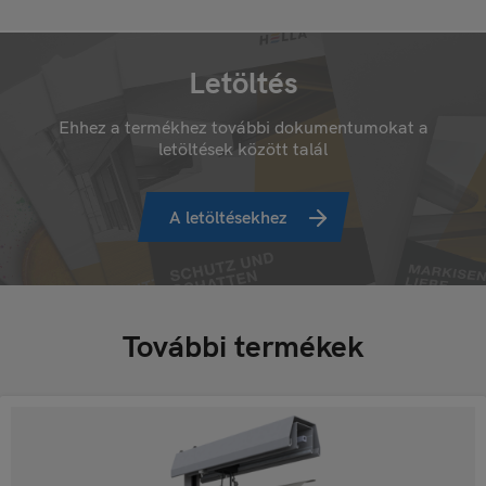
Letöltés
Ehhez a termékhez további dokumentumokat a
letöltések között talál
A letöltésekhez
További termékek