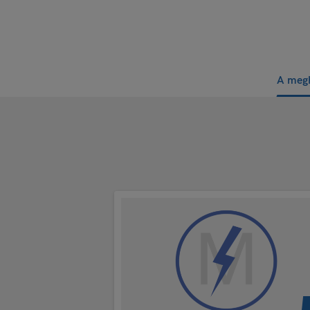
A megh