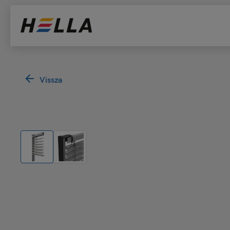
Vissza