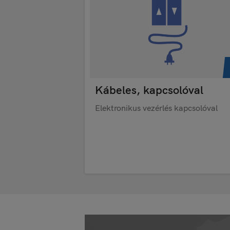
Kábeles, kapcsolóval
Elektronikus vezérlés kapcsolóval