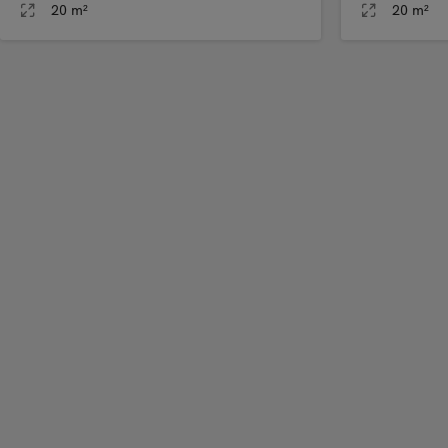
20 m²
20 m²