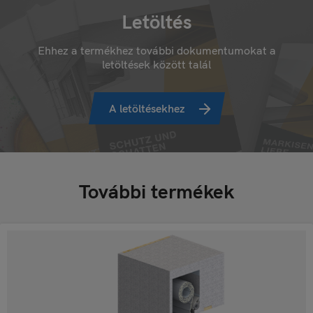
Letöltés
Ehhez a termékhez további dokumentumokat a
letöltések között talál
A letöltésekhez
További termékek