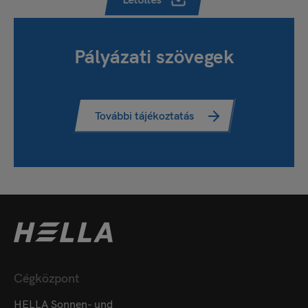
Pályázati szövegek
További tájékoztatás
Cégközpont
HELLA Sonnen- und