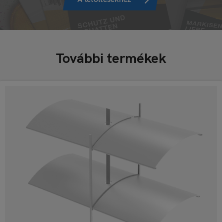
További termékek