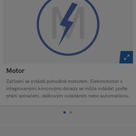
Motor
Zařízení se ovládá pohodlně motorem. Elektromotor s
integrovanými koncovými dorazy se může ovládat podle
přání spínačem, dálkovým ovládáním nebo automatikou.