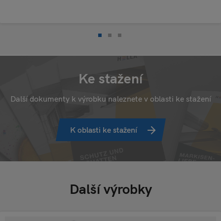
Ke stažení
Další dokumenty k výrobku naleznete v oblasti ke stažení
K oblasti ke stažení
Další výrobky