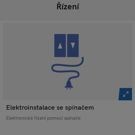
Řízení
Elektroinstalace se spínačem
Elektronické řízení pomocí spínače