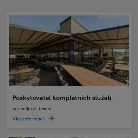
Poskytovatel kompletních služeb
pro celková řešení
Více informací