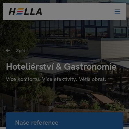
Zpět
Hoteliérství & Gastronomie
Více komfortu. Více efektivity. Větší obrat.
Naše reference