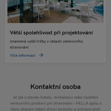
Větší spolehlivost při projektování
znamená vyšší tržby v oblasti venkovního
stravování
Více informací
Kontaktní osoba
Ať jde o stavbu hotelu, revitalizaci nebo rozšíření
venkovního prostoru pro stravování – HELLA spolu s
Vámi připraví řešení stínicí techniky a ochrany proti