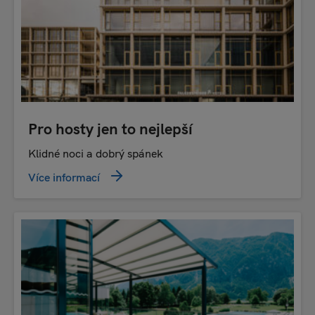
Pro hosty jen to nejlepší
Klidné noci a dobrý spánek
Více informací