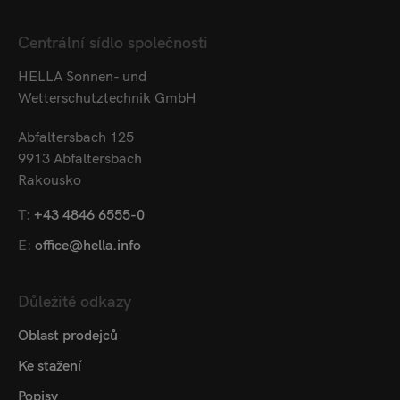
Centrální sídlo společnosti
HELLA Sonnen- und
Wetterschutztechnik GmbH
Abfaltersbach 125
9913 Abfaltersbach
Rakousko
T:
+43 4846 6555-0
E:
office@hella.info
Důležité odkazy
Oblast prodejců
Ke stažení
Popisy