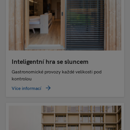
Inteligentní hra se sluncem
Gastronomické provozy každé velikosti pod
kontrolou
Více informací