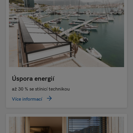
Úspora energií
až 30 % se stínicí technikou
Více informací