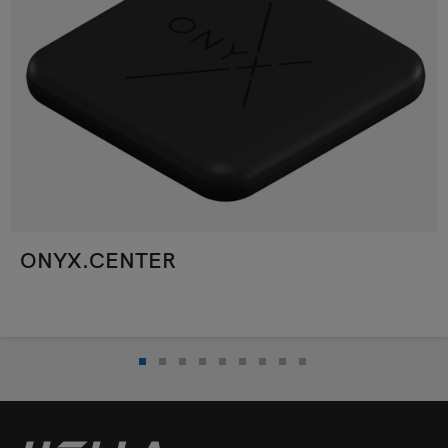
ONYX.CENTER