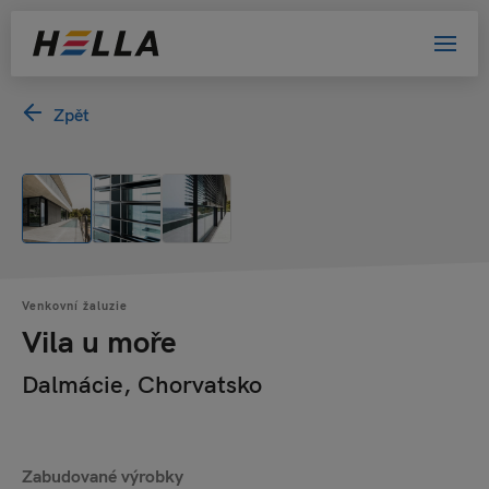
Zpět
Venkovní žaluzie
Vila u moře
Dalmácie, Chorvatsko
Zabudované výrobky