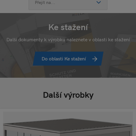
Ke stažení
Další dokumenty k výrobku naleznete v oblasti ke stažení
Do oblasti Ke stažení
Další výrobky