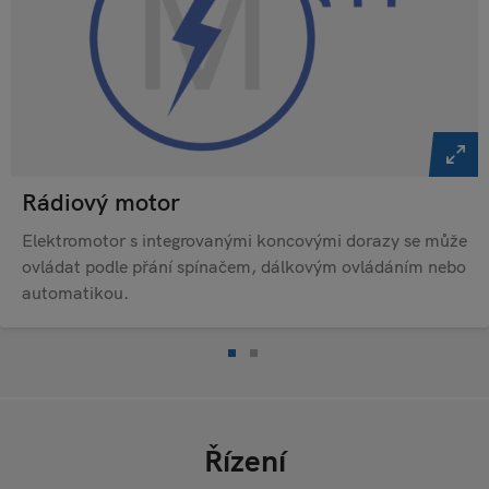
Rádiový motor
Elektromotor s integrovanými koncovými dorazy se může
ovládat podle přání spínačem, dálkovým ovládáním nebo
automatikou.
Řízení