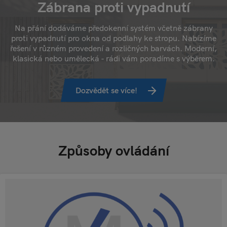
Zábrana proti vypadnutí
Na přání dodáváme předokenní systém včetně zábrany
proti vypadnutí pro okna od podlahy ke stropu. Nabízíme
řešení v různém provedení a rozličných barvách. Moderní,
klasická nebo umělecká - rádi vám poradíme s výběrem.
Dozvědět se více!
Způsoby ovládání