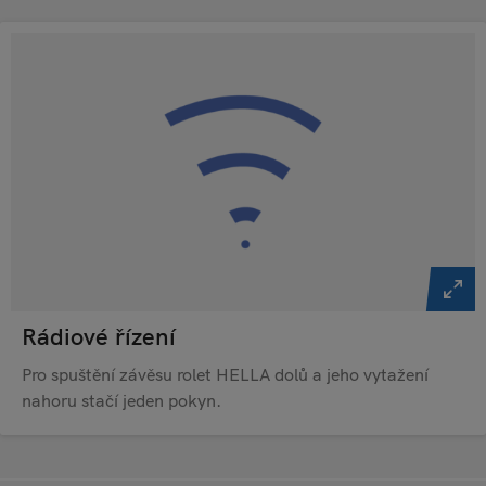
Rádiové řízení
Pro spuštění závěsu rolet HELLA dolů a jeho vytažení
nahoru stačí jeden pokyn.