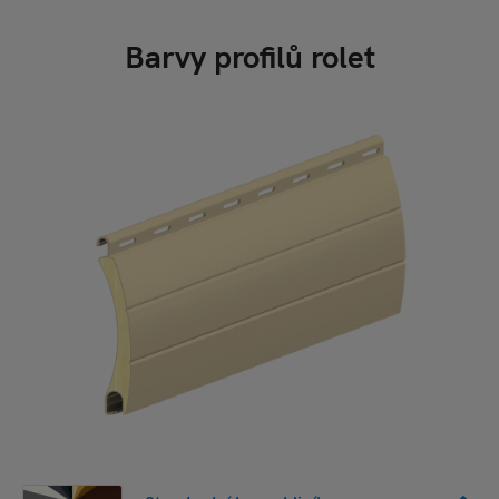
Barvy profilů rolet