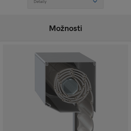
Možnosti