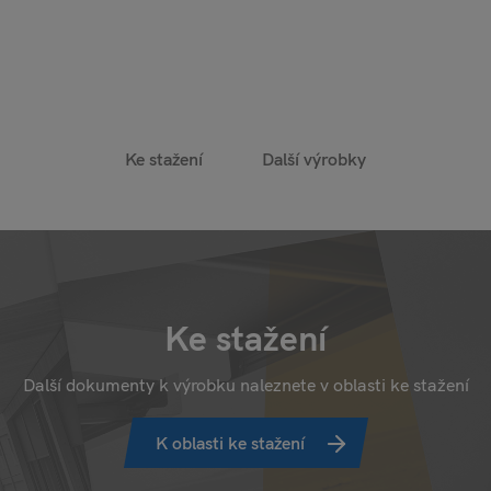
Ke stažení
Další výrobky
Ke stažení
Další dokumenty k výrobku naleznete v oblasti ke stažení
K oblasti ke stažení