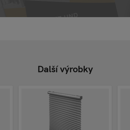
Další výrobky