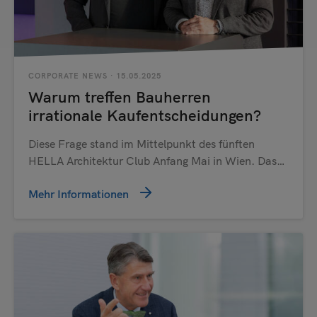
CORPORATE NEWS
· 15.05.2025
Warum treffen Bauherren
irrationale Kaufentscheidungen?
Diese Frage stand im Mittelpunkt des fünften
HELLA Architektur Club Anfang Mai in Wien. Das…
Mehr Informationen