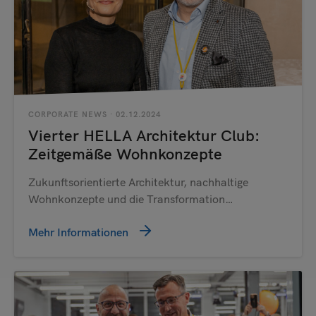
CORPORATE NEWS
· 02.12.2024
Vierter HELLA Architektur Club:
Zeitgemäße Wohnkonzepte
Zukunftsorientierte Architektur, nachhaltige
Wohnkonzepte und die Transformation…
Mehr Informationen