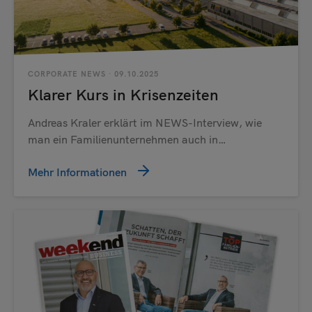
Senden
CORPORATE NEWS
· 09.10.2025
Klarer Kurs in Krisenzeiten
Andreas Kraler erklärt im NEWS-Interview, wie
man ein Familienunternehmen auch in…
Mehr Informationen