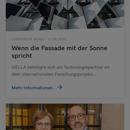
CORPORATE NEWS
· 11.03.2025
Wenn die Fassade mit der Sonne
spricht
HELLA beteiligte sich als Technologiepartner an
dem internationalen Forschungsprojekt…
Mehr Informationen