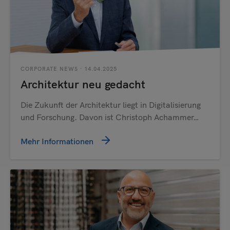
CORPORATE NEWS
· 14.04.2025
Architektur neu gedacht
Die Zukunft der Architektur liegt in Digitalisierung
und Forschung. Davon ist Christoph Achammer…
Mehr Informationen