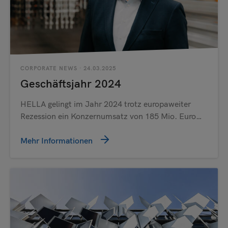
CORPORATE NEWS
· 24.03.2025
Geschäftsjahr 2024
HELLA gelingt im Jahr 2024 trotz europaweiter
Rezession ein Konzernumsatz von 185 Mio. Euro…
Mehr Informationen