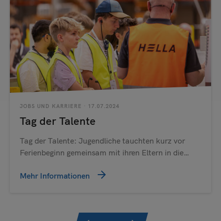
JOBS UND KARRIERE
· 17.07.2024
Tag der Talente
Tag der Talente: Jugendliche tauchten kurz vor
Ferienbeginn gemeinsam mit ihren Eltern in die…
Mehr Informationen