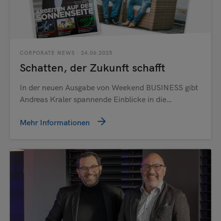
CORPORATE NEWS
· 24.06.2025
Schatten, der Zukunft schafft
In der neuen Ausgabe von Weekend BUSINESS gibt
Andreas Kraler spannende Einblicke in die…
Mehr Informationen